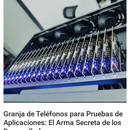
Granja de Teléfonos para Pruebas de
Aplicaciones: El Arma Secreta de los