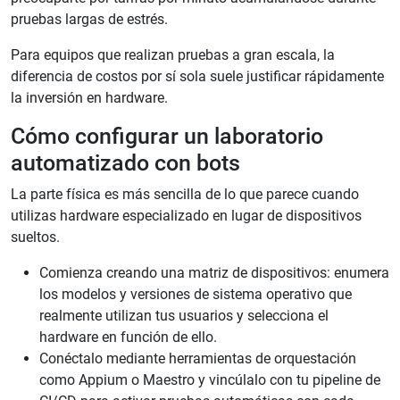
pruebas largas de estrés.
Para equipos que realizan pruebas a gran escala, la
diferencia de costos por sí sola suele justificar rápidamente
la inversión en hardware.
Cómo configurar un laboratorio
automatizado con bots
La parte física es más sencilla de lo que parece cuando
utilizas hardware especializado en lugar de dispositivos
sueltos.
Comienza creando una matriz de dispositivos: enumera
los modelos y versiones de sistema operativo que
realmente utilizan tus usuarios y selecciona el
hardware en función de ello.
Conéctalo mediante herramientas de orquestación
como Appium o Maestro y vincúlalo con tu pipeline de