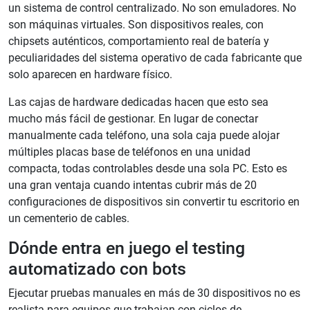
un sistema de control centralizado. No son emuladores. No
son máquinas virtuales. Son dispositivos reales, con
chipsets auténticos, comportamiento real de batería y
peculiaridades del sistema operativo de cada fabricante que
solo aparecen en hardware físico.
Las cajas de hardware dedicadas hacen que esto sea
mucho más fácil de gestionar. En lugar de conectar
manualmente cada teléfono, una sola caja puede alojar
múltiples placas base de teléfonos en una unidad
compacta, todas controlables desde una sola PC. Esto es
una gran ventaja cuando intentas cubrir más de 20
configuraciones de dispositivos sin convertir tu escritorio en
un cementerio de cables.
Dónde entra en juego el testing
automatizado con bots
Ejecutar pruebas manuales en más de 30 dispositivos no es
realista para equipos que trabajan con ciclos de