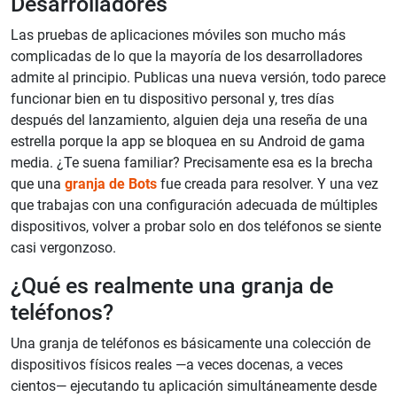
Desarrolladores
Las pruebas de aplicaciones móviles son mucho más
complicadas de lo que la mayoría de los desarrolladores
admite al principio. Publicas una nueva versión, todo parece
funcionar bien en tu dispositivo personal y, tres días
después del lanzamiento, alguien deja una reseña de una
estrella porque la app se bloquea en su Android de gama
media. ¿Te suena familiar? Precisamente esa es la brecha
que una
granja de Bots
fue creada para resolver. Y una vez
que trabajas con una configuración adecuada de múltiples
dispositivos, volver a probar solo en dos teléfonos se siente
casi vergonzoso.
¿Qué es realmente una granja de
teléfonos?
Una granja de teléfonos es básicamente una colección de
dispositivos físicos reales —a veces docenas, a veces
cientos— ejecutando tu aplicación simultáneamente desde