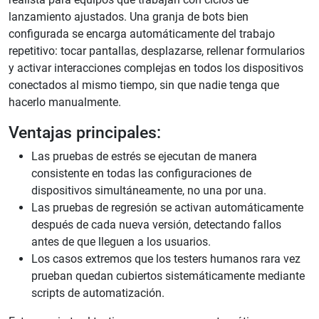
lanzamiento ajustados. Una granja de bots bien
configurada se encarga automáticamente del trabajo
repetitivo: tocar pantallas, desplazarse, rellenar formularios
y activar interacciones complejas en todos los dispositivos
conectados al mismo tiempo, sin que nadie tenga que
hacerlo manualmente.
Ventajas principales:
Las pruebas de estrés se ejecutan de manera
consistente en todas las configuraciones de
dispositivos simultáneamente, no una por una.
Las pruebas de regresión se activan automáticamente
después de cada nueva versión, detectando fallos
antes de que lleguen a los usuarios.
Los casos extremos que los testers humanos rara vez
prueban quedan cubiertos sistemáticamente mediante
scripts de automatización.